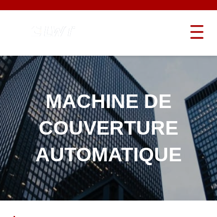
MACHINE DE
COUVERTURE
AUTOMATIQUE