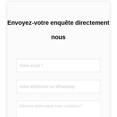
Envoyez-votre enquête directement
nous