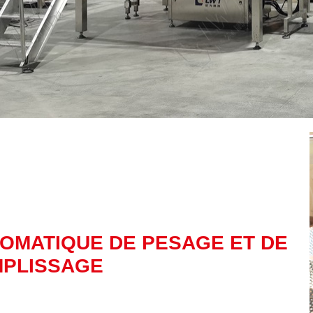
OMATIQUE DE PESAGE ET DE
PLISSAGE