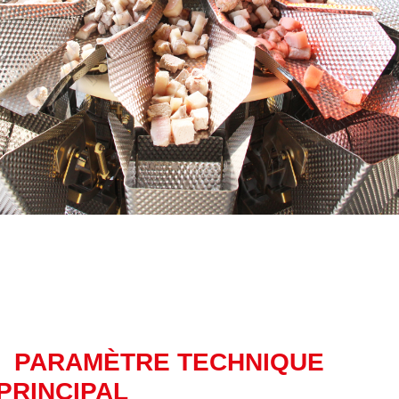
PARAMÈTRE TECHNIQUE
PRINCIPAL