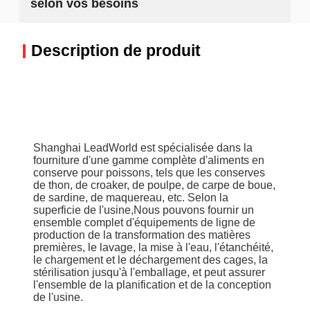
selon vos besoins
Description de produit
Shanghai LeadWorld est spécialisée dans la
fourniture d'une gamme complète d'aliments en
conserve pour poissons, tels que les conserves
de thon, de croaker, de poulpe, de carpe de boue,
de sardine, de maquereau, etc. Selon la
superficie de l'usine,Nous pouvons fournir un
ensemble complet d'équipements de ligne de
production de la transformation des matières
premières, le lavage, la mise à l'eau, l'étanchéité,
le chargement et le déchargement des cages, la
stérilisation jusqu'à l'emballage, et peut assurer
l'ensemble de la planification et de la conception
de l'usine.