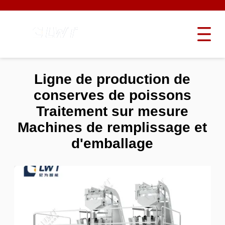
Ligne de production de
conserves de poissons
Traitement sur mesure
Machines de remplissage et
d'emballage