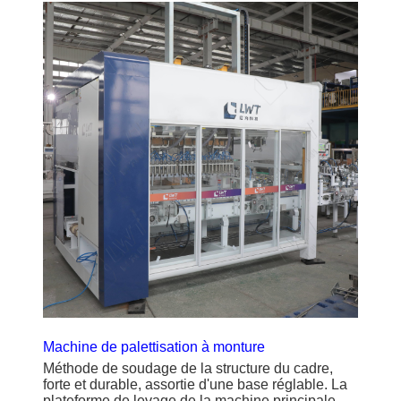
Machine de palettisation à monture
Méthode de soudage de la structure du cadre,
forte et durable, assortie d'une base réglable. La
plateforme de levage de la machine principale