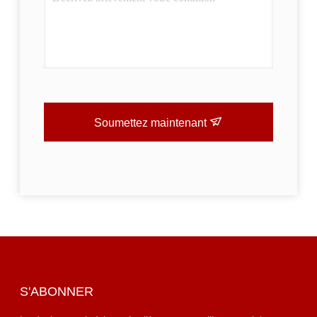
Soumettez maintenant
S'ABONNER