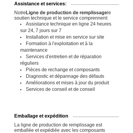
Assistance et services:
Notre
Ligne de production de remplissage
le
soutien technique et le service comprennent:
Assistance technique en ligne 24 heures
sur 24, 7 jours sur 7
Installation et mise en service sur site
Formation à l'exploitation et à la
maintenance
Services d'entretien et de réparation
réguliers
Pièces de rechange et composants
Diagnostic et dépannage des défauts
Améliorations et mises à jour du produit
Services de conseil et de conseil
Emballage et expédition
La ligne de production de remplissage est
emballée et expédiée avec les composants