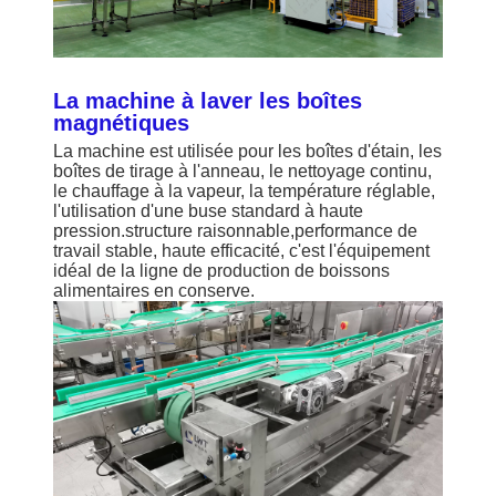
La machine à laver les boîtes
magnétiques
La machine est utilisée pour les boîtes d'étain, les
boîtes de tirage à l'anneau, le nettoyage continu,
le chauffage à la vapeur, la température réglable,
l'utilisation d'une buse standard à haute
pression.structure raisonnable,performance de
travail stable, haute efficacité, c'est l'équipement
idéal de la ligne de production de boissons
alimentaires en conserve.