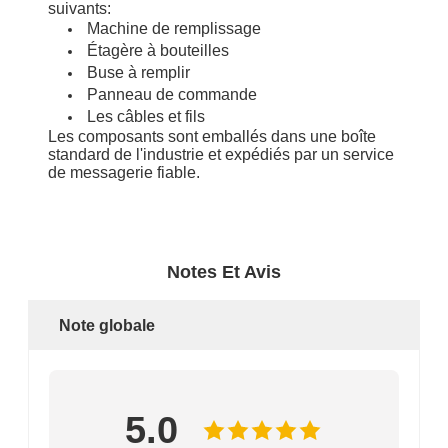
suivants:
Machine de remplissage
Étagère à bouteilles
Buse à remplir
Panneau de commande
Les câbles et fils
Les composants sont emballés dans une boîte
standard de l'industrie et expédiés par un service
de messagerie fiable.
Notes Et Avis
Note globale
5.0