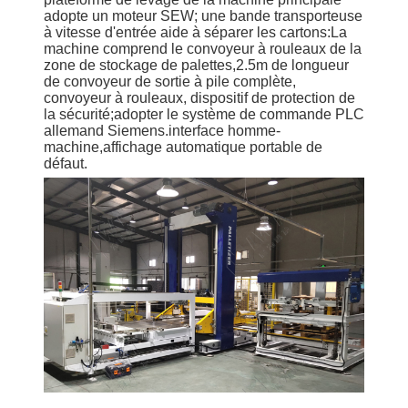
adopte un moteur SEW; une bande transporteuse
à vitesse d'entrée aide à séparer les cartons:La
machine comprend le convoyeur à rouleaux de la
zone de stockage de palettes,2.5m de longueur
de convoyeur de sortie à pile complète,
convoyeur à rouleaux, dispositif de protection de
la sécurité;adopter le système de commande PLC
allemand Siemens.interface homme-
machine,affichage automatique portable de
défaut.