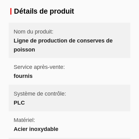
Détails de produit
Nom du produit:
Ligne de production de conserves de
poisson
Service après-vente:
fournis
Système de contrôle:
PLC
Matériel:
Acier inoxydable