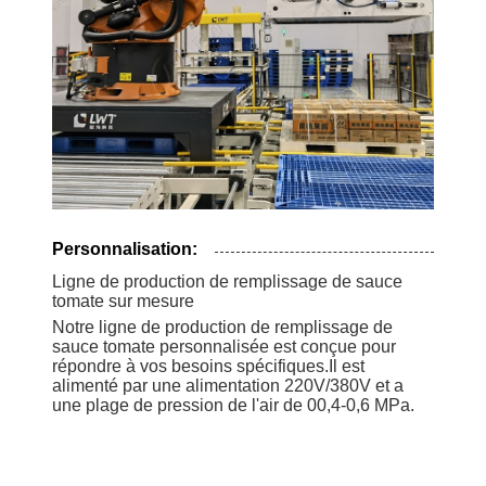
Personnalisation:
Ligne de production de remplissage de sauce
tomate sur mesure
Notre ligne de production de remplissage de
sauce tomate personnalisée est conçue pour
répondre à vos besoins spécifiques.Il est
alimenté par une alimentation 220V/380V et a
une plage de pression de l'air de 00,4-0,6 MPa.