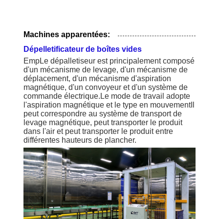
Machines apparentées:
Dépelletificateur de boîtes vides
Emp
Le dépalletiseur est principalement composé
d'un mécanisme de levage, d'un mécanisme de
déplacement, d'un mécanisme d'aspiration
magnétique, d'un convoyeur et d'un système de
commande électrique.Le mode de travail adopte
l'aspiration magnétique et le type en mouvementIl
peut correspondre au système de transport de
levage magnétique, peut transporter le produit
dans l'air et peut transporter le produit entre
différentes hauteurs de plancher.