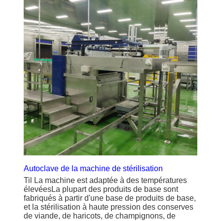
Autoclave de la machine de stérilisation
T
il La machine est adaptée à des températures
élevées
La plupart des produits de base sont
fabriqués à partir d'une base de produits de base,
et la stérilisation à haute pression des conserves
de viande, de haricots, de champignons, de