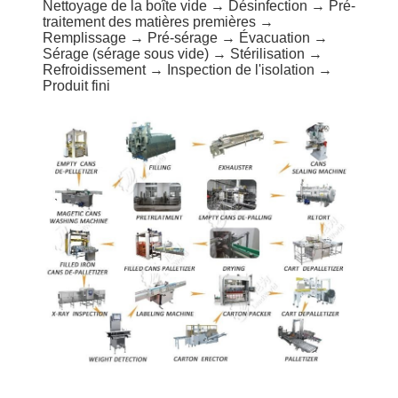
Nettoyage de la boîte vide → Désinfection → Pré-
traitement des matières premières →
Remplissage → Pré-sérage → Évacuation →
Sérage (sérage sous vide) → Stérilisation →
Refroidissement → Inspection de l'isolation →
Produit fini