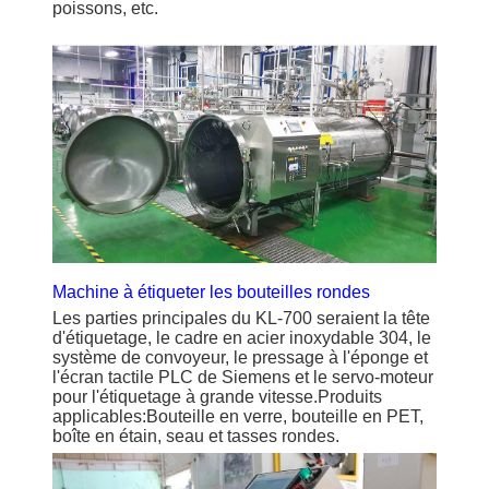
poissons, etc.
Machine à étiqueter les bouteilles rondes
Les parties principales du KL-700 seraient la tête
d'étiquetage, le cadre en acier inoxydable 304, le
système de convoyeur, le pressage à l'éponge et
l'écran tactile PLC de Siemens et le servo-moteur
pour l'étiquetage à grande vitesse.Produits
applicables:Bouteille en verre, bouteille en PET,
boîte en étain, seau et tasses rondes.