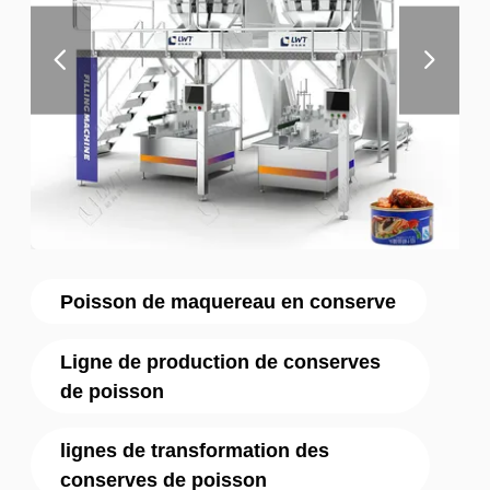
Poisson de maquereau en conserve
Ligne de production de conserves
de poisson
lignes de transformation des
conserves de poisson