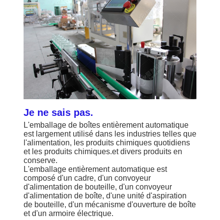
Je ne sais pas.
L'emballage de boîtes entièrement automatique
est largement utilisé dans les industries telles que
l'alimentation, les produits chimiques quotidiens
et les produits chimiques.et divers produits en
conserve.
L'emballage entièrement automatique est
composé d'un cadre, d'un convoyeur
d'alimentation de bouteille, d'un convoyeur
d'alimentation de boîte, d'une unité d'aspiration
de bouteille, d'un mécanisme d'ouverture de boîte
et d'un armoire électrique.