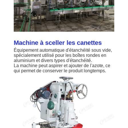
Machine à sceller les canettes
Équipement automatique d'étanchéité sous vide,
spécialement utilisé pour les boîtes rondes en
aluminium et divers types d'étanchéité.
La machine peut aspirer et ajouter de l'azote, ce
qui permet de conserver le produit longtemps.