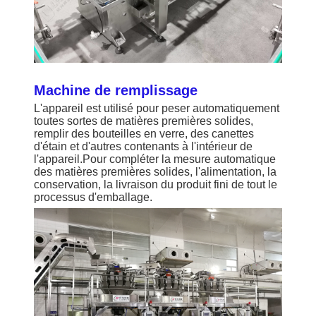
Machine de remplissage
L'appareil est utilisé pour peser automatiquement
toutes sortes de matières premières solides,
remplir des bouteilles en verre, des canettes
d'étain et d'autres contenants à l'intérieur de
l'appareil.Pour compléter la mesure automatique
des matières premières solides, l'alimentation, la
conservation, la livraison du produit fini de tout le
processus d'emballage.