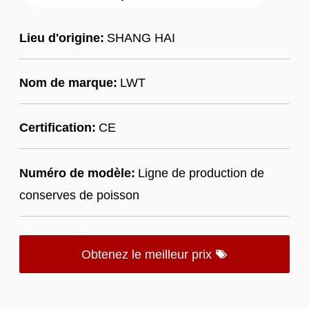
Lieu d'origine:
SHANG HAI
Nom de marque:
LWT
Certification:
CE
Numéro de modèle:
Ligne de production de
conserves de poisson
Obtenez le meilleur prix