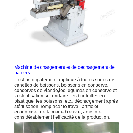
Machine de chargement et de déchargement de
paniers
Il est principalement appliqué à toutes sortes de
canettes de boissons, boissons en conserve,
conserves de viande,les légumes en conserve et
la stérilisation secondaire, les bouteilles en
plastique, les boissons, etc., déchargement après
stérilisation, remplacer le travail artificiel,
économiser de la main-d'œuvre, améliorer
considérablement l'efficacité de la production.