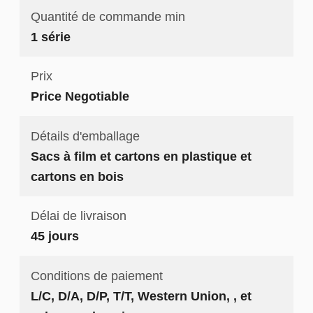
Quantité de commande min
1 série
Prix
Price Negotiable
Détails d'emballage
Sacs à film et cartons en plastique et
cartons en bois
Délai de livraison
45 jours
Conditions de paiement
L/C, D/A, D/P, T/T, Western Union, , et