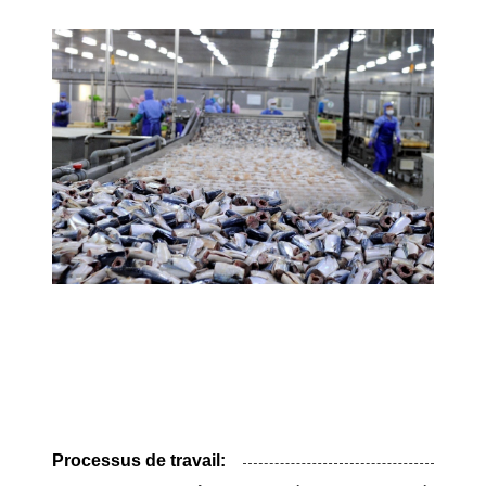
Processus de travail: