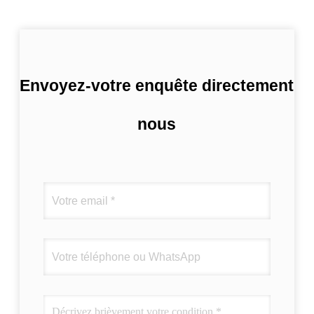
Envoyez-votre enquête directement
nous