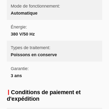
Mode de fonctionnement:
Automatique
Énergie:
380 V/50 Hz
Types de traitement:
Poissons en conserve
Garantie:
3 ans
Conditions de paiement et
d'expédition