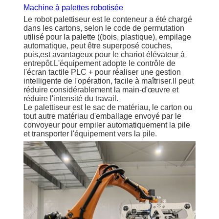
Machine à palettes robotisée
Le robot palettiseur est le conteneur a été chargé
dans les cartons, selon le code de permutation
utilisé pour la palette ((bois, plastique), empilage
automatique, peut être superposé couches,
puis,est avantageux pour le chariot élévateur à
entrepôt.L'équipement adopte le contrôle de
l'écran tactile PLC + pour réaliser une gestion
intelligente de l'opération, facile à maîtriser.Il peut
réduire considérablement la main-d'œuvre et
réduire l'intensité du travail.
Le palettiseur est le sac de matériau, le carton ou
tout autre matériau d'emballage envoyé par le
convoyeur pour empiler automatiquement la pile
et transporter l'équipement vers la pile.