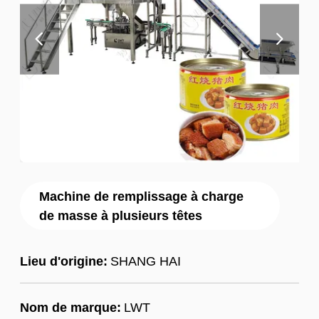
Machine de remplissage à charge
de masse à plusieurs têtes
Lieu d'origine:
SHANG HAI
Nom de marque:
LWT