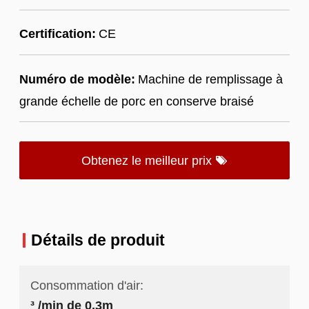
Certification:
CE
Numéro de modèle:
Machine de remplissage à
grande échelle de porc en conserve braisé
Obtenez le meilleur prix
Détails de produit
Consommation d'air:
³ /min de 0.3m