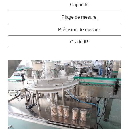
Capacité:
Plage de mesure:
Précision de mesure:
Grade IP: