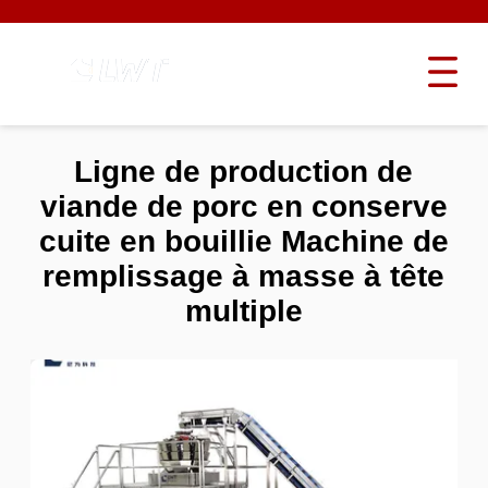
Ligne de production de
viande de porc en conserve
cuite en bouillie Machine de
remplissage à masse à tête
multiple