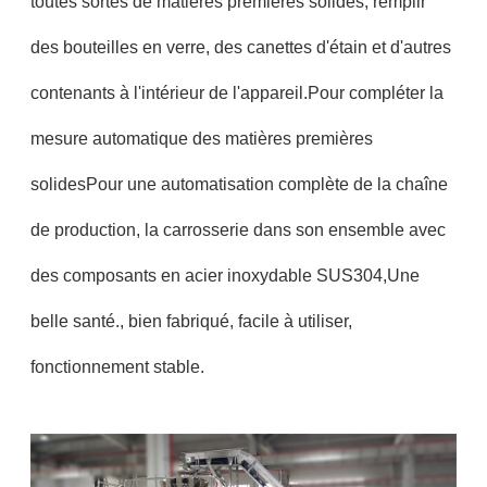
toutes sortes de matières premières solides, remplir
des bouteilles en verre, des canettes d'étain et d'autres
contenants à l'intérieur de l'appareil.Pour compléter la
mesure automatique des matières premières
solidesPour une automatisation complète de la chaîne
de production, la carrosserie dans son ensemble avec
des composants en acier inoxydable SUS304,Une
belle santé., bien fabriqué, facile à utiliser,
fonctionnement stable.