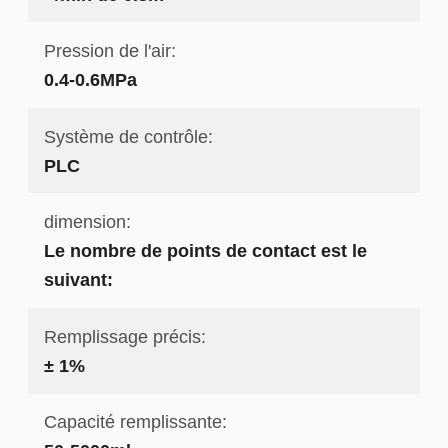
Pression de l'air:
0.4-0.6MPa
Système de contrôle:
PLC
dimension:
Le nombre de points de contact est le
suivant:
Remplissage précis:
± 1%
Capacité remplissante: