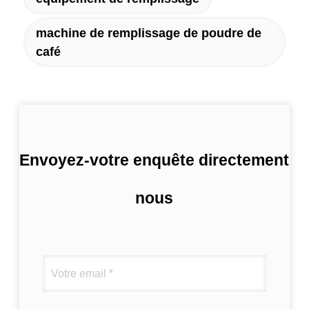
machine de remplissage de poudre de
café
Envoyez-votre enquête directement
nous