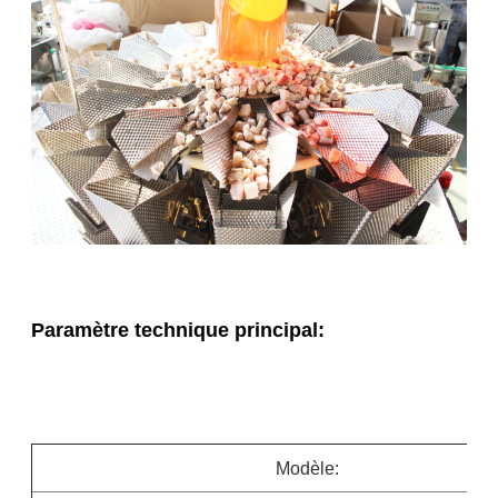
Paramètre technique principal:
Modèle: