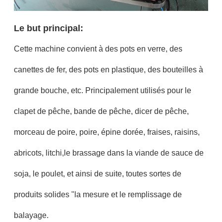
Le but principal:
Cette machine convient à des pots en verre, des
canettes de fer, des pots en plastique, des bouteilles à
grande bouche, etc. Principalement utilisés pour le
clapet de pêche, bande de pêche, dicer de pêche,
morceau de poire, poire, épine dorée, fraises, raisins,
abricots, litchi,le brassage dans la viande de sauce de
soja, le poulet, et ainsi de suite, toutes sortes de
produits solides "la mesure et le remplissage de
balayage.