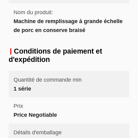
Nom du produit:
Machine de remplissage à grande échelle
de porc en conserve braisé
Conditions de paiement et
d'expédition
Quantité de commande min
1 série
Prix
Price Negotiable
Détails d'emballage