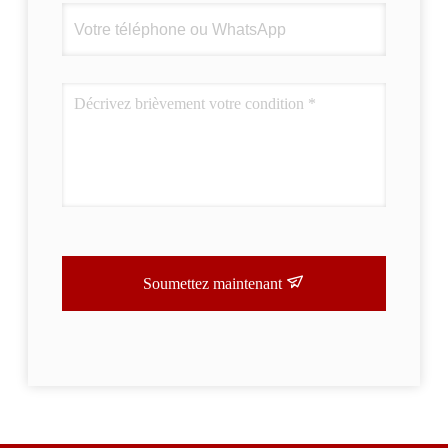
Soumettez maintenant