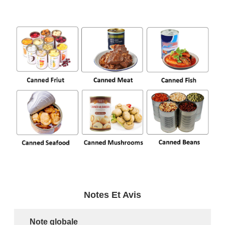
Notes Et Avis
Note globale