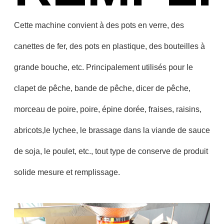
Cette machine convient à des pots en verre, des
canettes de fer, des pots en plastique, des bouteilles à
grande bouche, etc. Principalement utilisés pour le
clapet de pêche, bande de pêche, dicer de pêche,
morceau de poire, poire, épine dorée, fraises, raisins,
abricots,le lychee, le brassage dans la viande de sauce
de soja, le poulet, etc., tout type de conserve de produit
solide mesure et remplissage.