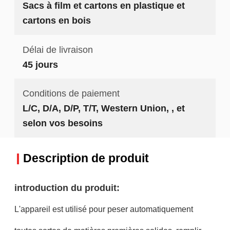
Sacs à film et cartons en plastique et
cartons en bois
Délai de livraison
45 jours
Conditions de paiement
L/C, D/A, D/P, T/T, Western Union, , et
selon vos besoins
Description de produit
introduction du produit:
L'appareil est utilisé pour peser automatiquement