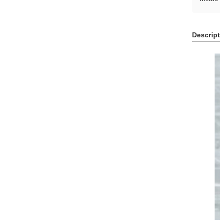
Descript