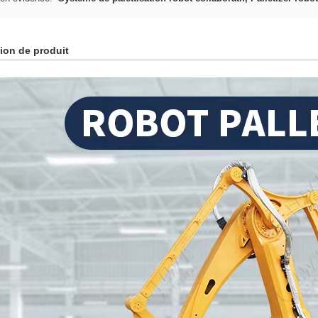
ion de produit